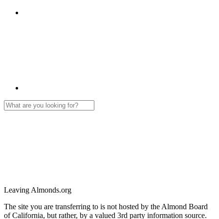
Leaving Almonds.org
The site you are transferring to is not hosted by the Almond Board
of California, but rather, by a valued 3rd party information source.