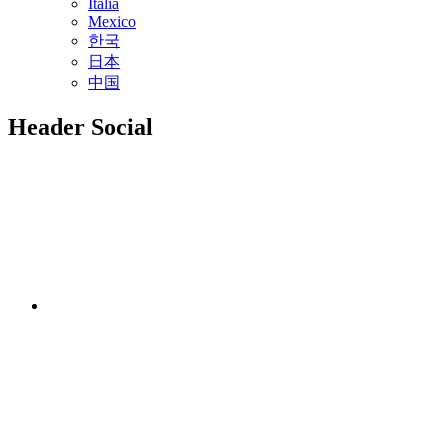
Italia
Mexico
한국
日本
中国
Header Social