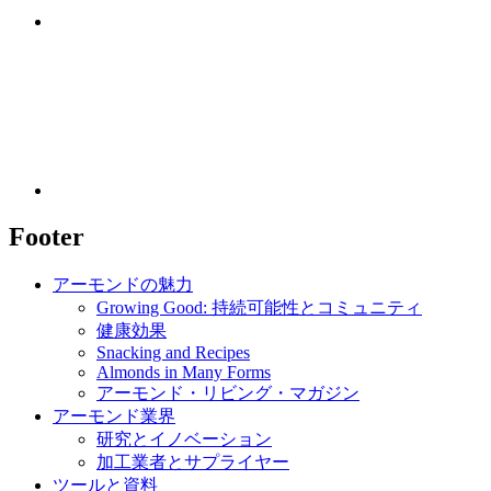
Footer
アーモンドの魅力
Growing Good: 持続可能性とコミュニティ
健康効果
Snacking and Recipes
Almonds in Many Forms
アーモンド・リビング・マガジン
アーモンド業界
研究とイノベーション
加工業者とサプライヤー
ツールと資料