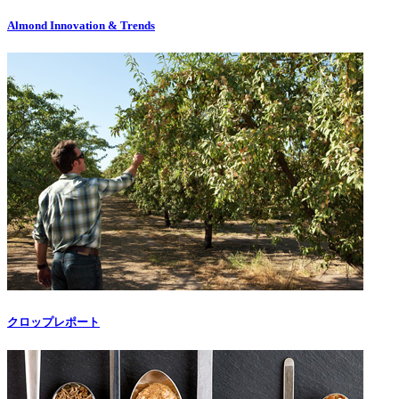
Almond Innovation & Trends
クロップレポート