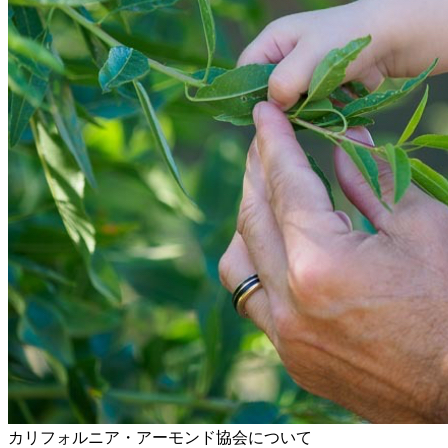
カリフォルニア・アーモンド協会について