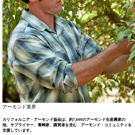
アーモンド業界
カリフォルニア・アーモンド協会は、約7,600のアーモンド生産農家の
他、サプライヤー、養蜂家、購買者を含む アーモンド・コミュニティを
支援しています。