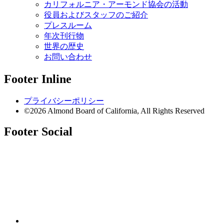
カリフォルニア・アーモンド協会の活動
役員およびスタッフのご紹介
プレスルーム
年次刊行物
世界の歴史
お問い合わせ
Footer Inline
プライバシーポリシー
©2026 Almond Board of California, All Rights Reserved
Footer Social