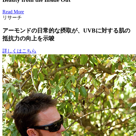
Read More
リサーチ
アーモンドの日常的な摂取が、UVBに対する肌の
抵抗力の向上を示唆
詳しくはこちら