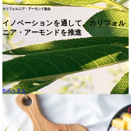
カリフォルニア・アーモンド協会
イノベーションを通して、カリフォル
ニア・アーモンドを推進
動画を見る