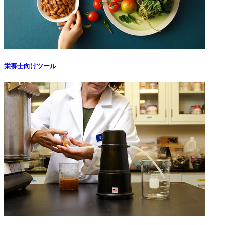
栄養士向けツール