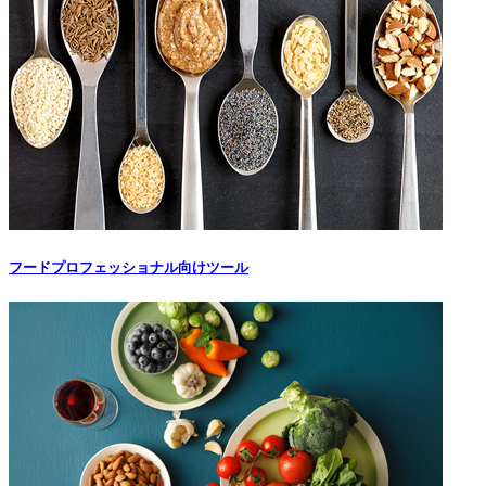
フードプロフェッショナル向けツール