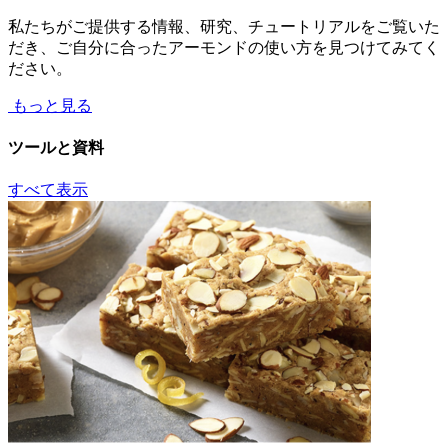
私たちがご提供する情報、研究、チュートリアルをご覧いた
だき、ご自分に合ったアーモンドの使い方を見つけてみてく
ださい。
もっと見る
ツールと資料
すべて表示