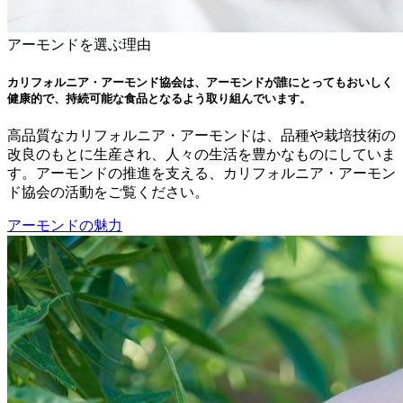
アーモンドを選ぶ理由
カリフォルニア・アーモンド協会は、アーモンドが誰にとってもおいしく
健康的で、持続可能な食品となるよう取り組んでいます。
高品質なカリフォルニア・アーモンドは、品種や栽培技術の
改良のもとに生産され、人々の生活を豊かなものにしていま
す。アーモンドの推進を支える、カリフォルニア・アーモン
ド協会の活動をご覧ください。
アーモンドの魅力