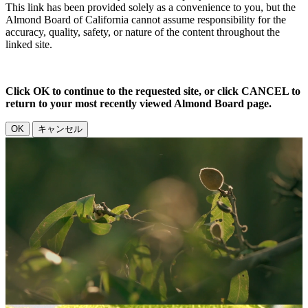
This link has been provided solely as a convenience to you, but the
Almond Board of California cannot assume responsibility for the
accuracy, quality, safety, or nature of the content throughout the
linked site.
Click OK to continue to the requested site, or click CANCEL to
return to your most recently viewed Almond Board page.
OK
キャンセル