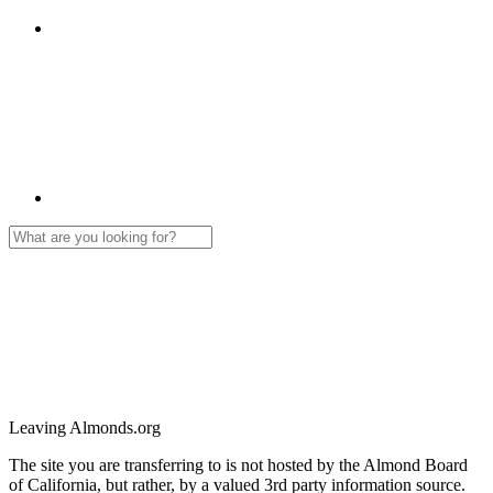
Leaving Almonds.org
The site you are transferring to is not hosted by the Almond Board
of California, but rather, by a valued 3rd party information source.