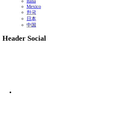
Italia
Mexico
한국
日本
中国
Header Social