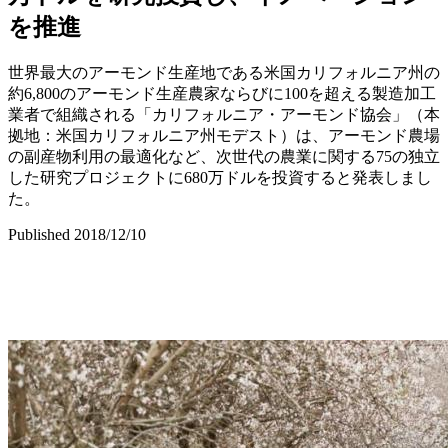
を推進
世界最大のアーモンド生産地である米国カリフォルニア州の
約6,800のアーモンド生産農家ならびに100を超える製造加工
業者で組織される「カリフォルニア・アーモンド協会」（本
拠地：米国カリフォルニア州モデスト）は、アーモンド農場
の副産物利用の最適化など、次世代の農業に関する75の独立
した研究プロジェクトに680万ドルを投資すると発表しまし
た。
Published 2018/12/10