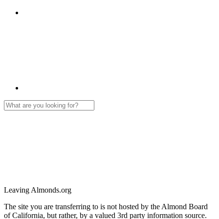
Leaving Almonds.org
The site you are transferring to is not hosted by the Almond Board
of California, but rather, by a valued 3rd party information source.