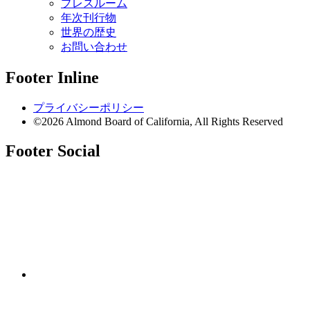
プレスルーム
年次刊行物
世界の歴史
お問い合わせ
Footer Inline
プライバシーポリシー
©2026 Almond Board of California, All Rights Reserved
Footer Social