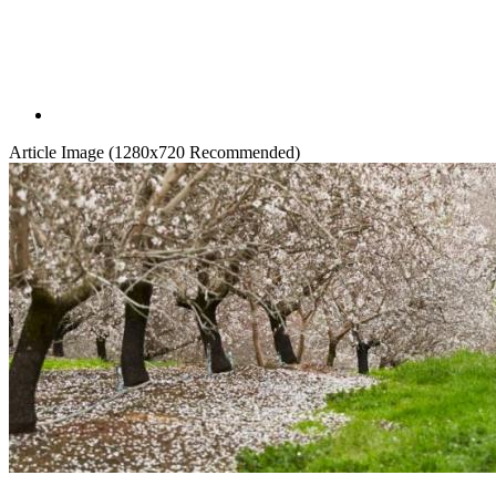
Article Image (1280x720 Recommended)