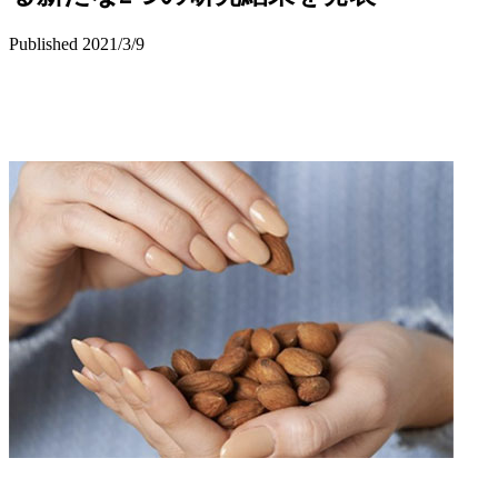
Published 2021/3/9