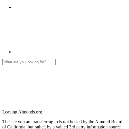
Leaving Almonds.org
The site you are transferring to is not hosted by the Almond Board
of California, but rather, by a valued 3rd party information source.