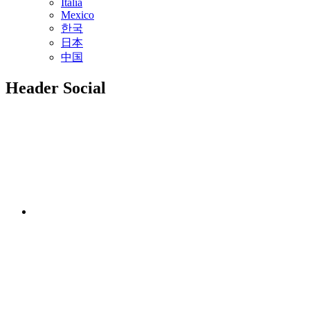
Italia
Mexico
한국
日本
中国
Header Social