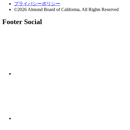
プライバシーポリシー
©2026 Almond Board of California, All Rights Reserved
Footer Social