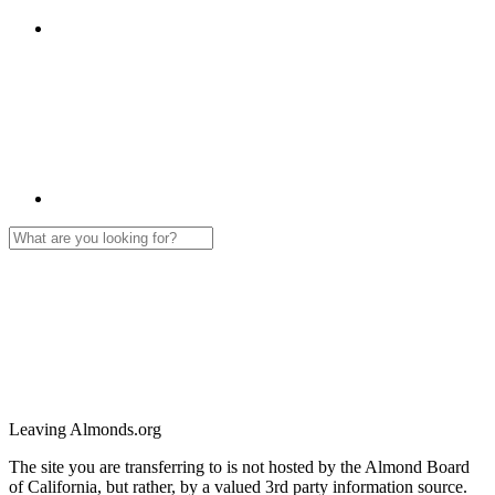
Leaving Almonds.org
The site you are transferring to is not hosted by the Almond Board
of California, but rather, by a valued 3rd party information source.