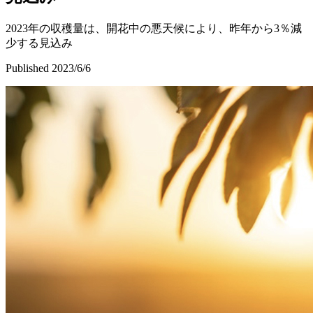
2023年の収穫量は、開花中の悪天候により、昨年から3％減
少する見込み
Published 2023/6/6