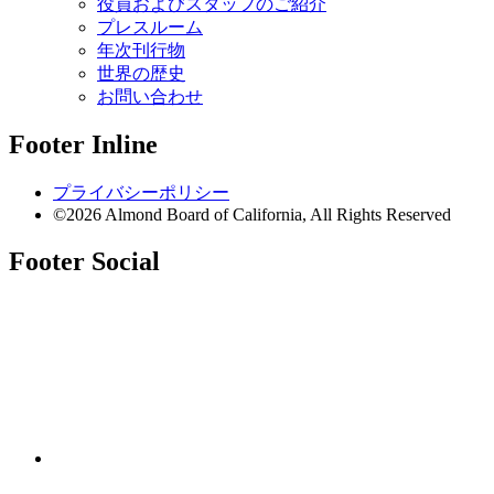
役員およびスタッフのご紹介
プレスルーム
年次刊行物
世界の歴史
お問い合わせ
Footer Inline
プライバシーポリシー
©2026 Almond Board of California, All Rights Reserved
Footer Social