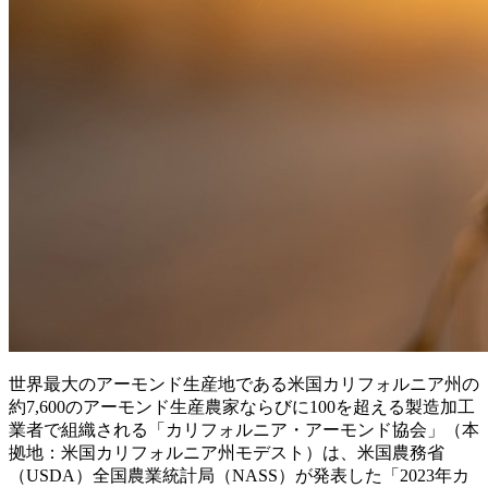
世界最大のアーモンド生産地である米国カリフォルニア州の
約7,600のアーモンド生産農家ならびに100を超える製造加工
業者で組織される「カリフォルニア・アーモンド協会」（本
拠地：米国カリフォルニア州モデスト）は、米国農務省
（USDA）全国農業統計局（NASS）が発表した「2023年カ