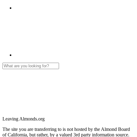
Leaving Almonds.org
The site you are transferring to is not hosted by the Almond Board
of California, but rather, by a valued 3rd party information source.