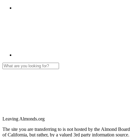
Leaving Almonds.org
The site you are transferring to is not hosted by the Almond Board
of California, but rather, by a valued 3rd party information source.