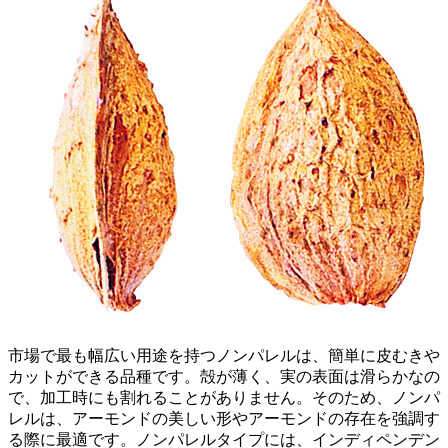
市場で最も幅広い用途を持つノンパレルは、簡単に皮むきや
カットができる品種です。殻が薄く、実の表面は滑らかなの
で、加工時にも割れることがありません。そのため、ノンパ
レルは、アーモンドの美しい形やアーモンドの存在を強調す
る際に最適です。ノンパレルタイプには、インディペンデン