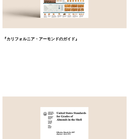
『カリフォルニア・アーモンドのガイド』