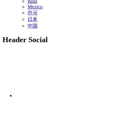
Italia
Mexico
한국
日本
中国
Header Social