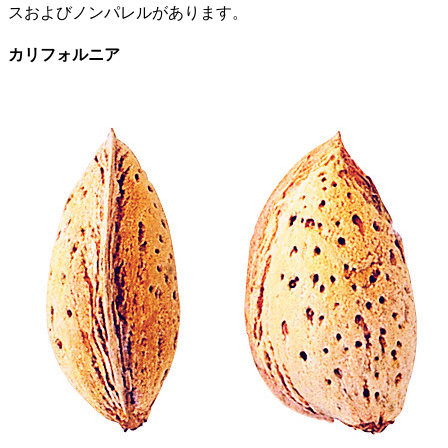
スおよびノンパレルがあります。
カリフォルニア