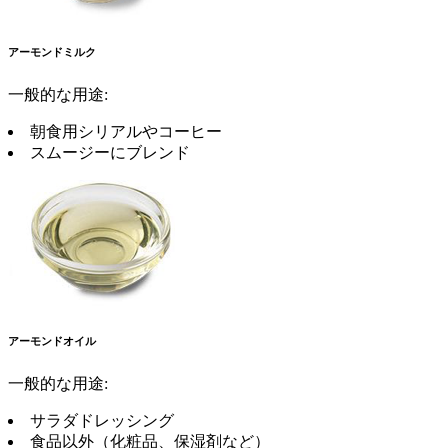
アーモンドミルク
一般的な用途:
朝食用シリアルやコーヒー
スムージーにブレンド
アーモンドオイル
一般的な用途:
サラダドレッシング
食品以外（化粧品、保湿剤など）