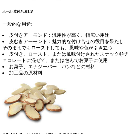
ホール-皮付き/皮むき
一般的な用途:
皮付きアーモンド：汎用性が高く、幅広い用途
皮むきアーモンド：魅力的な付け合せの役目を果たし、
そのままでもローストしても、風味や色が引き立つ
皮付き、ロースト、または風味付けされたスナック類チ
ョコレートに混ぜて、または包んでお菓子に使用
お菓子、エナジーバー、パンなどの材料
加工品の原材料