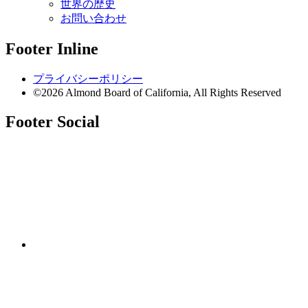
世界の歴史
お問い合わせ
Footer Inline
プライバシーポリシー
©2026 Almond Board of California, All Rights Reserved
Footer Social