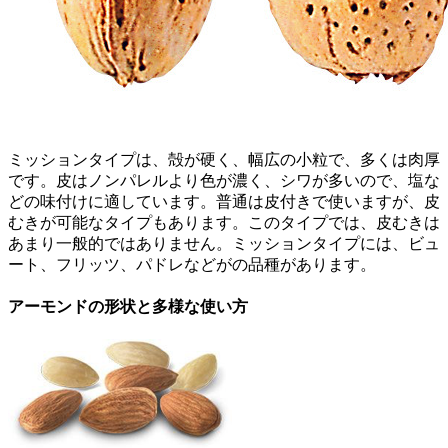
ミッションタイプは、殻が硬く、幅広の小粒で、多くは肉厚
です。皮はノンパレルより色が濃く、シワが多いので、塩な
どの味付けに適しています。普通は皮付きで使いますが、皮
むきが可能なタイプもあります。このタイプでは、皮むきは
あまり一般的ではありません。ミッションタイプには、ビュ
ート、フリッツ、パドレなどがの品種があります。
アーモンドの形状と多様な使い方