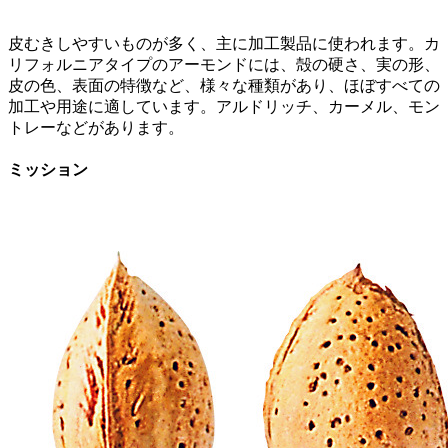
皮むきしやすいものが多く、主に加工製品に使われます。カ
リフォルニアタイプのアーモンドには、殻の硬さ、実の形、
皮の色、表面の特徴など、様々な種類があり、ほぼすべての
加工や用途に適しています。アルドリッチ、カーメル、モン
トレーなどがあります。
ミッション