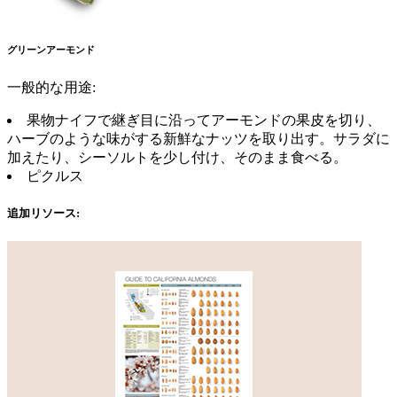
グリーンアーモンド
一般的な用途:
果物ナイフで継ぎ目に沿ってアーモンドの果皮を切り、
ハーブのような味がする新鮮なナッツを取り出す。サラダに
加えたり、シーソルトを少し付け、そのまま食べる。
ピクルス
追加リソース: