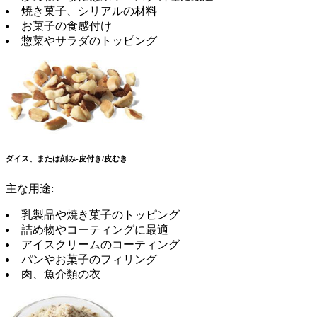
焼き菓子、シリアルの材料
お菓子の食感付け
惣菜やサラダのトッピング
ダイス、または刻み-皮付き/皮むき
主な用途:
乳製品や焼き菓子のトッピング
詰め物やコーティングに最適
アイスクリームのコーティング
パンやお菓子のフィリング
肉、魚介類の衣