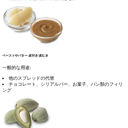
ペーストやバター-皮付き/皮むき
一般的な用途:
他のスプレッドの代替
チョコレート、シリアルバー、お菓子、パン類のフィリ
ング