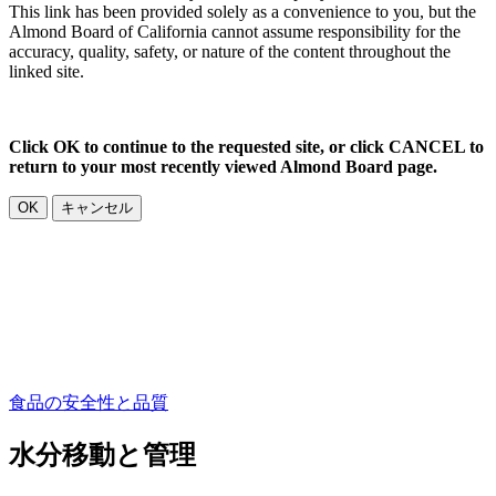
This link has been provided solely as a convenience to you, but the
Almond Board of California cannot assume responsibility for the
accuracy, quality, safety, or nature of the content throughout the
linked site.
Click OK to continue to the requested site, or click CANCEL to
return to your most recently viewed Almond Board page.
OK
キャンセル
食品の安全性と品質
水分移動と管理