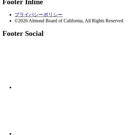
Footer Inline
プライバシーポリシー
©2026 Almond Board of California, All Rights Reserved
Footer Social