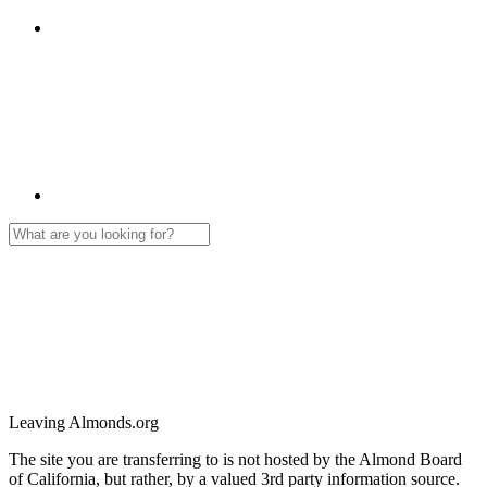
Leaving Almonds.org
The site you are transferring to is not hosted by the Almond Board
of California, but rather, by a valued 3rd party information source.