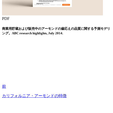
PDF
商業用貯蔵および販売中のアーモンドの歯応えの品質に関する予測モデリ
ング。ABC research highlights, July 2014.
前
カリフォルニア・アーモンドの特徴