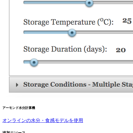
アーモンド水分計算機
オンラインの水分・食感モデルを使用
追加リソース