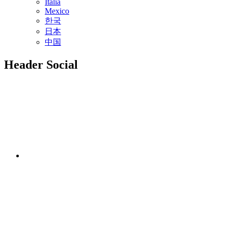
Italia
Mexico
한국
日本
中国
Header Social