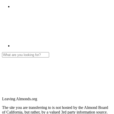
Leaving Almonds.org
The site you are transferring to is not hosted by the Almond Board
of California, but rather, by a valued 3rd party information source.