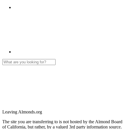
Leaving Almonds.org
The site you are transferring to is not hosted by the Almond Board
of California, but rather, by a valued 3rd party information source.