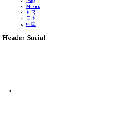
Italia
Mexico
한국
日本
中国
Header Social