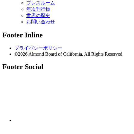
プレスルーム
年次刊行物
世界の歴史
お問い合わせ
Footer Inline
プライバシーポリシー
©2026 Almond Board of California, All Rights Reserved
Footer Social