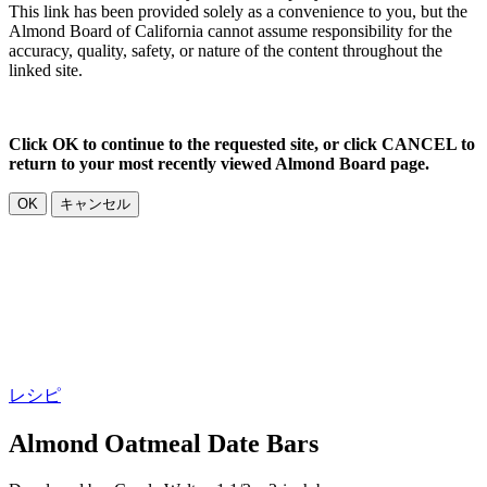
This link has been provided solely as a convenience to you, but the
Almond Board of California cannot assume responsibility for the
accuracy, quality, safety, or nature of the content throughout the
linked site.
Click OK to continue to the requested site, or click CANCEL to
return to your most recently viewed Almond Board page.
OK
キャンセル
レシピ
Almond Oatmeal Date Bars