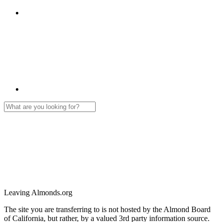
Leaving Almonds.org
The site you are transferring to is not hosted by the Almond Board
of California, but rather, by a valued 3rd party information source.